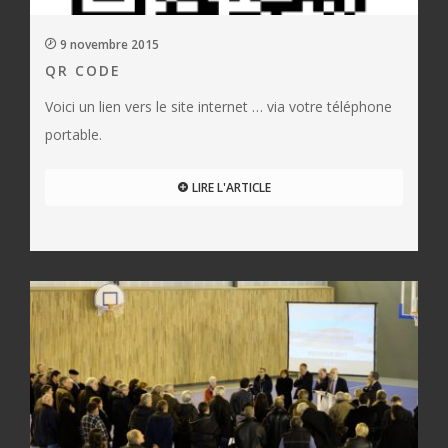
9 novembre 2015
QR CODE
Voici un lien vers le site internet … via votre téléphone
portable.
LIRE L'ARTICLE