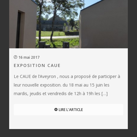
16 mai 2017
EXPOSITION CAUE
Le CAUE de l’Aveyron , nous a proposé de participer à
leur nouvelle exposition. du 18 mai au 15 juin les
mardis, jeudis et vendredis de 12h à 19h les […]
LIRE L'ARTICLE