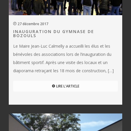
27 décembre 2017
INAUGURATION DU GYMNASE DE
BOZOULS
Le Maire Jean-Luc Calmelly a accueilli les élus et les
bénévoles des associations lors de l’inauguration du
bâtiment sportif. Après une visite des locaux et un
diaporama retraçant les 18 mois de construction, […]
LIRE L'ARTICLE