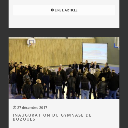
LIRE L'ARTICLE
27 décembre 2017
INAUGURATION DU GYMNASE DE
BOZOULS