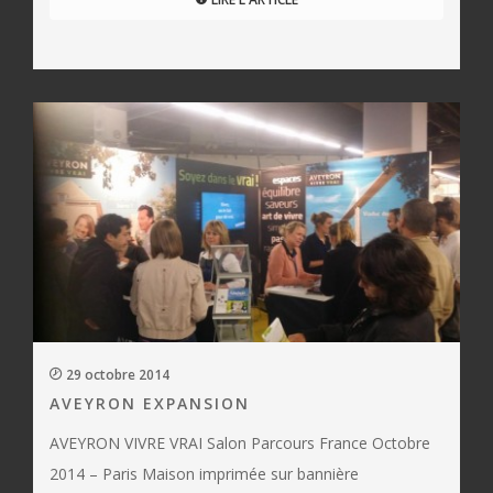
29 octobre 2014
AVEYRON EXPANSION
AVEYRON VIVRE VRAI Salon Parcours France Octobre
2014 – Paris Maison imprimée sur bannière