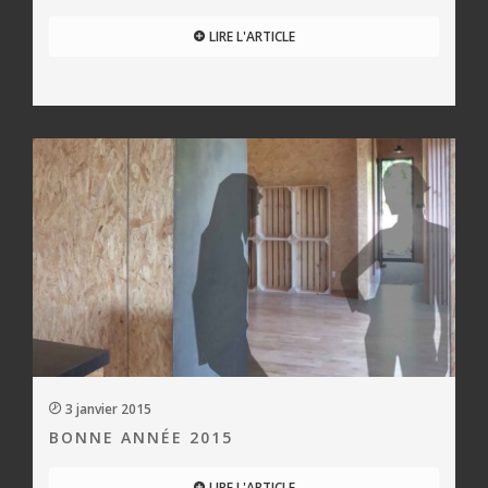
LIRE L'ARTICLE
3 janvier 2015
BONNE ANNÉE 2015
LIRE L'ARTICLE