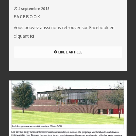
4 septembre 2015
FACEBOOK
Vous pouvez aussi nous retrouver sur Facebook en
cliquant ici
LIRE L'ARTICLE