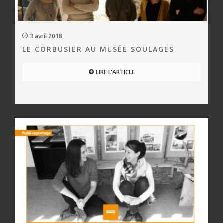
3 avril 2018
LE CORBUSIER AU MUSÉE SOULAGES
LIRE L'ARTICLE