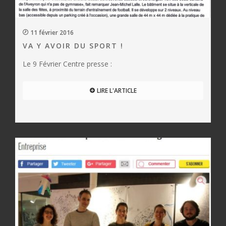
11 février 2016
VA Y AVOIR DU SPORT !
Le 9 Février Centre presse :
LIRE L'ARTICLE