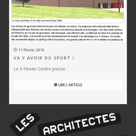
11 février 2016
VA Y AVOIR DU SPORT !
Le 9 Février Centre presse :
LIRE L'ARTICLE