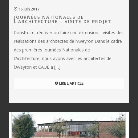
16 juin 2017
JOURNÉES NATIONALES DE
L’ARCHITECTURE – VISITE DE PROJET
Construire, rénover ou faire une extension… visites des
réalisations des architectes de l’Aveyron Dans le cadre
des premières Journées Nationales de
l’Architecture, nous avons avec les architectes de
l’Aveyron et CAUE a […]
LIRE L'ARTICLE