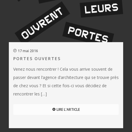
17 mai 2016
PORTES OUVERTES
Venez nous rencontrer ! Cela vous arrive souvent de
passer devant l’agence d’architecture qui se trouve près
de chez vous ? Et si cette fois-ci vous décidiez de
rencontrer les […]
LIRE L'ARTICLE