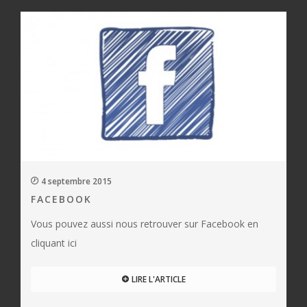
4 septembre 2015
FACEBOOK
Vous pouvez aussi nous retrouver sur Facebook en
cliquant ici
LIRE L'ARTICLE