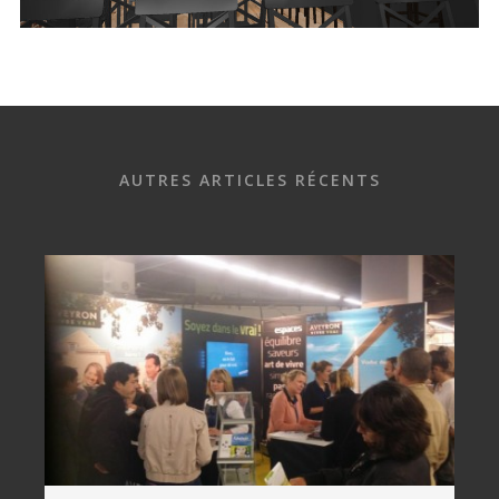
AUTRES ARTICLES RÉCENTS