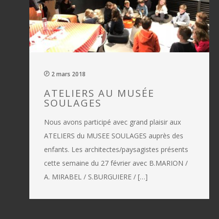
2 mars 2018
ATELIERS AU MUSÉE
SOULAGES
Nous avons participé avec grand plaisir aux
ATELIERS du MUSEE SOULAGES auprès des
enfants. Les architectes/paysagistes présents
cette semaine du 27 février avec B.MARION /
A. MIRABEL / S.BURGUIERE / […]