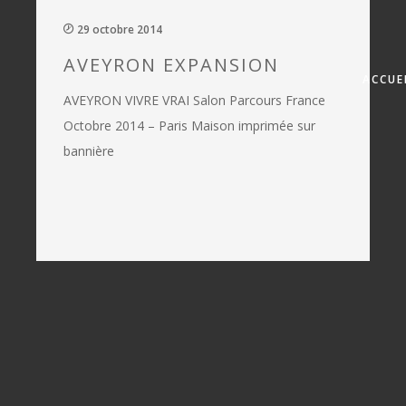
29 octobre 2014
AVEYRON EXPANSION
ACCUE
AVEYRON VIVRE VRAI Salon Parcours France
Octobre 2014 – Paris Maison imprimée sur
bannière