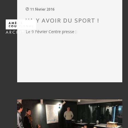
11 février 2016
VA Y AVOIR DU SPORT !
Le 9 Février Centre presse :