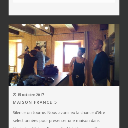
15 octobre 2017
MAISON FRANCE 5
Silence on tourne. Nous avons eu la chance d’être
sélectionnées pour présenter une maison dans