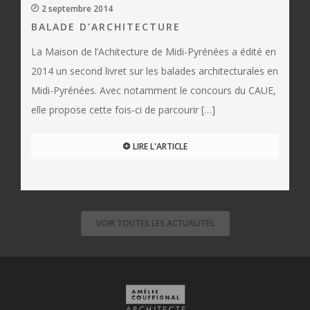
2 septembre 2014
BALADE D’ARCHITECTURE
La Maison de l’Achitecture de Midi-Pyrénées a édité en
2014 un second livret sur les balades architecturales en
Midi-Pyrénées. Avec notamment le concours du CAUE,
elle propose cette fois-ci de parcourir […]
LIRE L'ARTICLE
VOIR TOUTES LES ACTUALITÉS