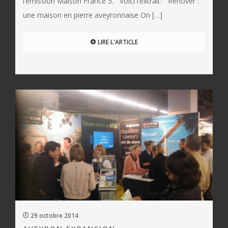
l’émission Maison France 5. Voici l’extrait: Rénover :
une maison en pierre aveyronnaise On […]
LIRE L'ARTICLE
29 octobre 2014