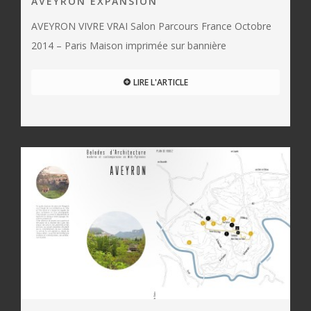
AVEYRON EXPANSION
AVEYRON VIVRE VRAI Salon Parcours France Octobre
2014 – Paris Maison imprimée sur bannière
LIRE L'ARTICLE